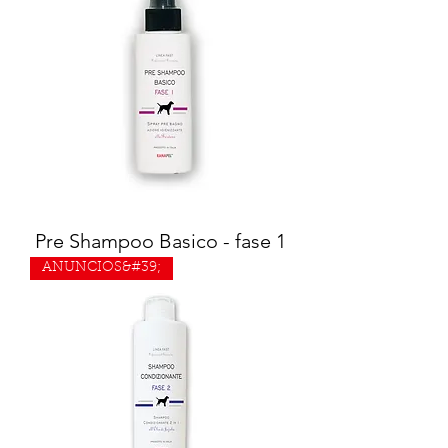
Pre Shampoo Basico - fase 1
ANUNCIOS&#39;