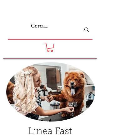
Linea Fast