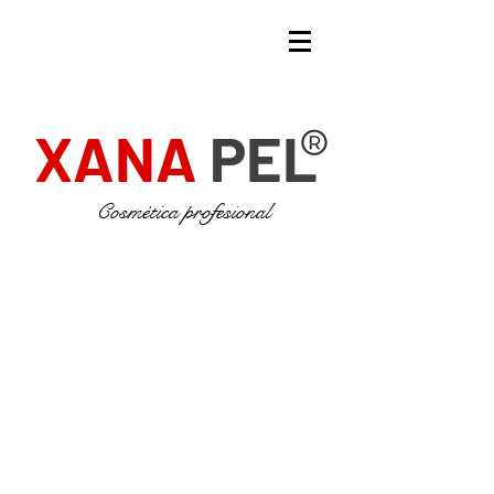
XANA
PEL
Cosmética profesional