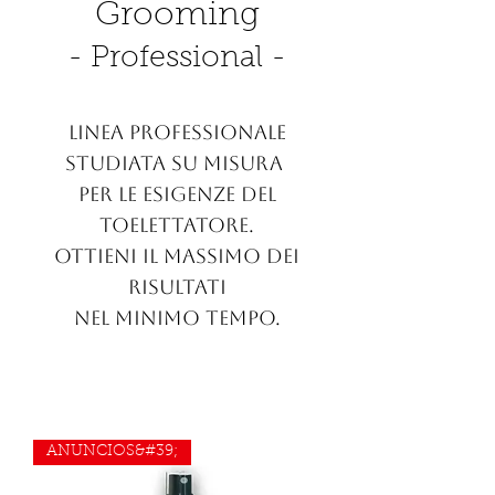
Grooming
- Professional -
Linea Professionale
studiata su misura
per le esigenze del
toelettatore.
Ottieni il massimo dei
risultati
nel minimo tempo.
ANUNCIOS&#39;