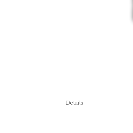
Details