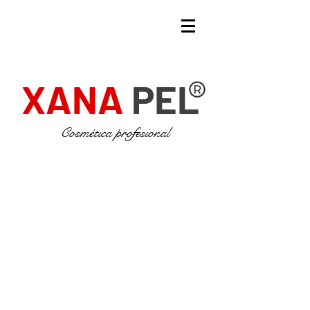
XANA
PEL
Cosmética profesional