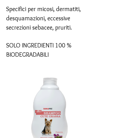
Specifici per micosi, dermatiti,
desquamazioni, eccessive
secrezioni sebacee, pruriti.
SOLO INGREDIENTI 100 %
BIODEGRADABILI