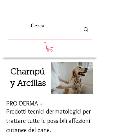
Champú
y Arcillas
PRO DERMA +
Prodotti tecnici dermatologici per
trattare tutte le possibili affezioni
cutanee del cane.